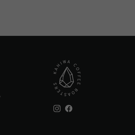
e
Instagram
Facebook