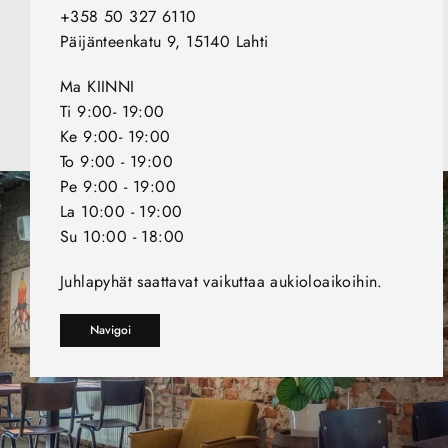
+358 50 327 6110
Päijänteenkatu 9, 15140 Lahti
Ma KIINNI
Ti 9:00- 19:00
Ke 9:00- 19:00
To 9:00 - 19:00
Pe 9:00 - 19:00
La 10:00 - 19:00
Su 10:00 - 18:00
Juhlapyhät saattavat vaikuttaa aukioloaikoihin.
Navigoi