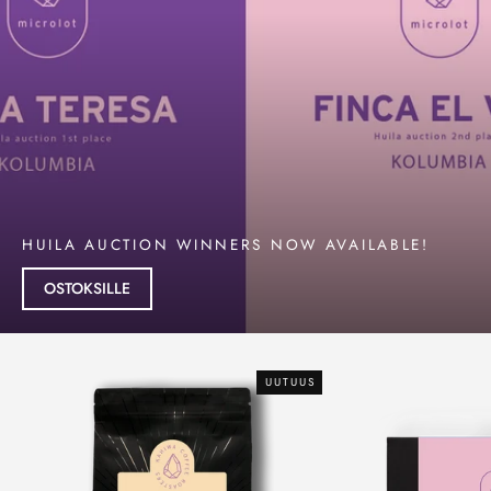
HUILA AUCTION WINNERS NOW AVAILABLE!
OSTOKSILLE
UUTUUS