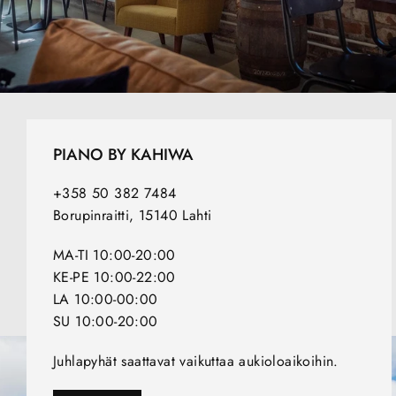
PIANO BY KAHIWA
+358 50 382 7484
Borupinraitti, 15140 Lahti
MA-TI 10:00-20:00
KE-PE 10:00-22:00
LA 10:00-00:00
SU 10:00-20:00
Juhlapyhät saattavat vaikuttaa aukioloaikoihin.