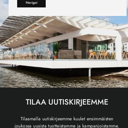
Navigoi
TILAA UUTISKIRJEEMME
Tilaamalla uutiskirjeemme kuulet ensimmäisten
joukossa uusista tuotteistamme ja kampanjoistamme.