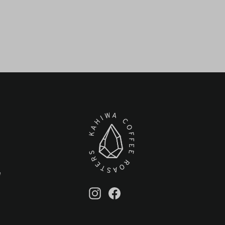
e
Instagram
Facebook