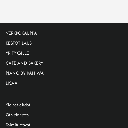
VERKKOKAUPPA
KESTOTILAUS
YRITYKSILLE
CAFE AND BAKERY
PIANO BY KAHIWA
LISÄÄ
Yleiset ehdot
Ota yhteyttä
Toimitustavat