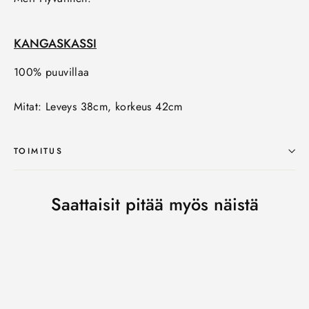
KANGASKASSI
100% puuvillaa
Mitat: Leveys 38cm, korkeus 42cm
TOIMITUS
Saattaisit pitää myös näistä