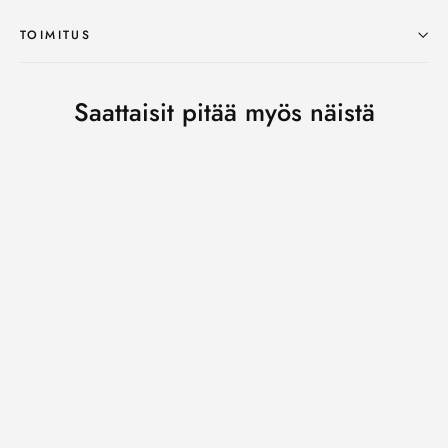
TOIMITUS
Saattaisit pitää myös näistä
UUTUUS