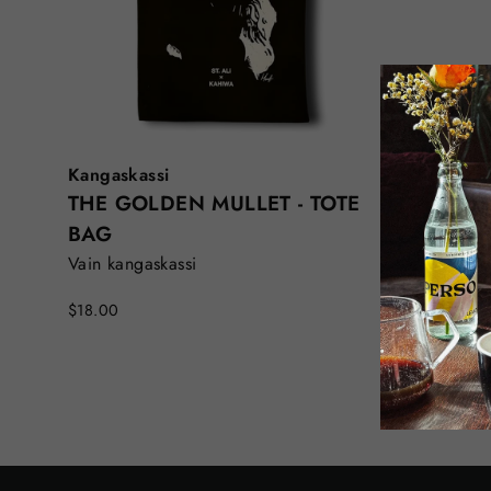
Kangaskassi
THE GOLDEN MULLET - TOTE
BAG
Vain kangaskassi
$18.00